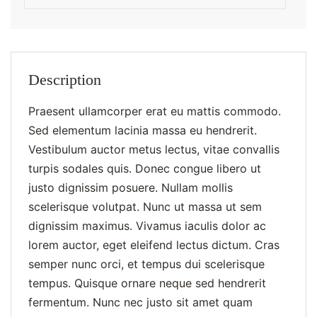
Description
Praesent ullamcorper erat eu mattis commodo.
Sed elementum lacinia massa eu hendrerit.
Vestibulum auctor metus lectus, vitae convallis
turpis sodales quis. Donec congue libero ut
justo dignissim posuere. Nullam mollis
scelerisque volutpat. Nunc ut massa ut sem
dignissim maximus. Vivamus iaculis dolor ac
lorem auctor, eget eleifend lectus dictum. Cras
semper nunc orci, et tempus dui scelerisque
tempus. Quisque ornare neque sed hendrerit
fermentum. Nunc nec justo sit amet quam