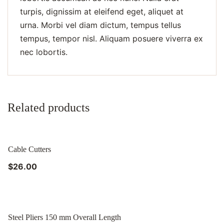
turpis, dignissim at eleifend eget, aliquet at
urna. Morbi vel diam dictum, tempus tellus
tempus, tempor nisl. Aliquam posuere viverra ex
nec lobortis.
Related products
Cable Cutters
$
26.00
Steel Pliers 150 mm Overall Length